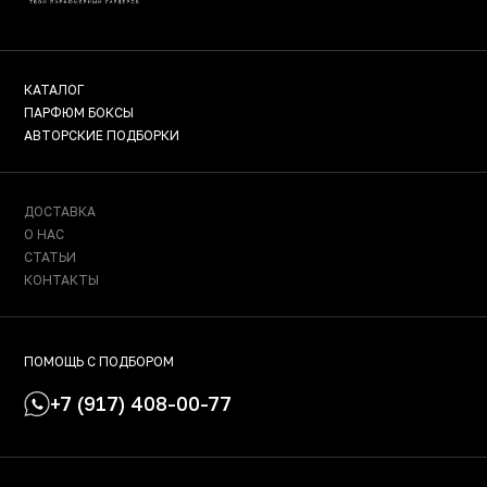
КАТАЛОГ
ПАРФЮМ БОКСЫ
АВТОРСКИЕ ПОДБОРКИ
ДОСТАВКА
О НАС
СТАТЬИ
КОНТАКТЫ
ПОМОЩЬ С ПОДБОРОМ
+7 (917) 408-00-77