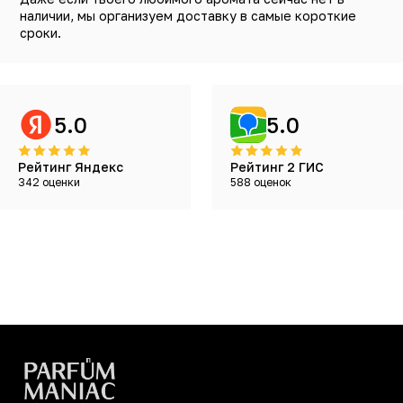
наличии, мы организуем доставку в самые короткие
сроки.
5.0
5.0
Рейтинг Яндекс
Рейтинг 2 ГИС
342 оценки
588 оценок