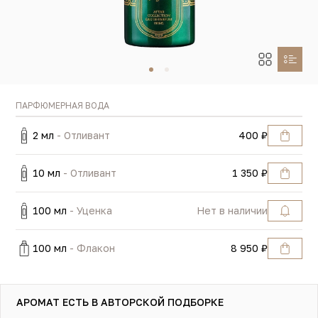
ПАРФЮМЕРНАЯ ВОДА
2 мл
- Отливант
400 ₽
10 мл
- Отливант
1 350 ₽
100 мл
- Уценка
Нет в наличии
100 мл
- Флакон
8 950 ₽
АРОМАТ ЕСТЬ В АВТОРСКОЙ ПОДБОРКЕ