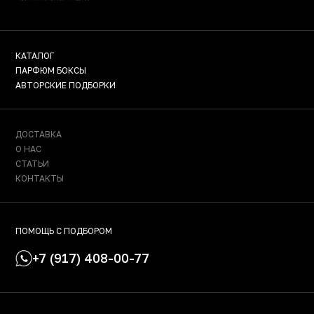
КАТАЛОГ
ПАРФЮМ БОКСЫ
АВТОРСКИЕ ПОДБОРКИ
ДОСТАВКА
О НАС
СТАТЬИ
КОНТАКТЫ
ПОМОЩЬ С ПОДБОРОМ
+7 (917) 408-00-77