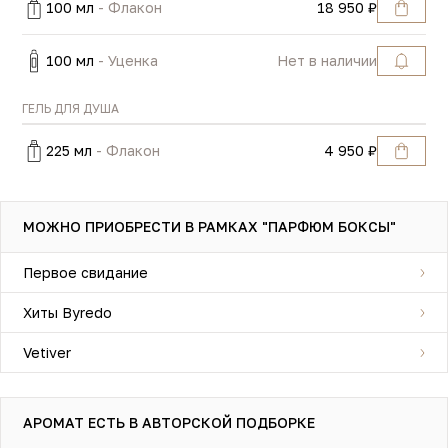
100 мл
- Флакон
18 950 ₽
100 мл
- Уценка
Нет в наличии
ГЕЛЬ ДЛЯ ДУША
225 мл
- Флакон
4 950 ₽
МОЖНО ПРИОБРЕСТИ В РАМКАХ "ПАРФЮМ БОКСЫ"
Первое свидание
Хиты Byredo
Vetiver
АРОМАТ ЕСТЬ В АВТОРСКОЙ ПОДБОРКЕ