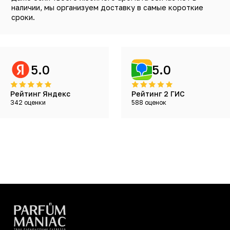
наличии, мы организуем доставку в самые короткие
сроки.
5.0
5.0
Рейтинг Яндекс
Рейтинг 2 ГИС
342 оценки
588 оценок