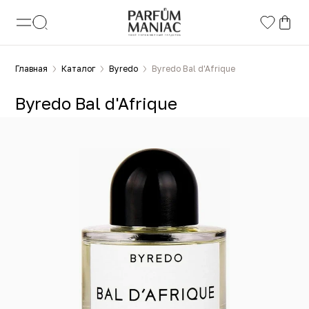
Главная
Каталог
Byredo
Byredo Bal d'Afrique
Byredo Bal d'Afrique