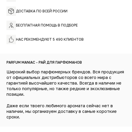
ДОСТАВКА ПО ВСЕЙ РОССИИ
БЕСПЛАТНАЯ ПОМОЩЬ В ПОДБОРЕ
НАС РЕКОМЕНДУЮТ 5 490 КЛИЕНТОВ
PARFUM MANIAC - РАЙ ДЛЯ ПАРФЮМАНОВ
Широкий выбор парфюмерных брендов. Вся продукция
от официальных дистрибьюторов со всего мира с
гарантией высочайшего качества. Всегда в наличии не
только популярные, но также редкие и эксклюзивные
позиции.
Даже если твоего любимого аромата сейчас нет в
наличии, мы организуем доставку в самые короткие
сроки.