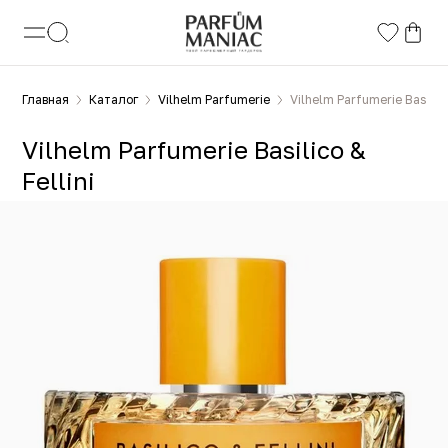
Главная
Каталог
Vilhelm Parfumerie
Vilhelm Parfumerie Basilico
Vilhelm Parfumerie Basilico &
Fellini