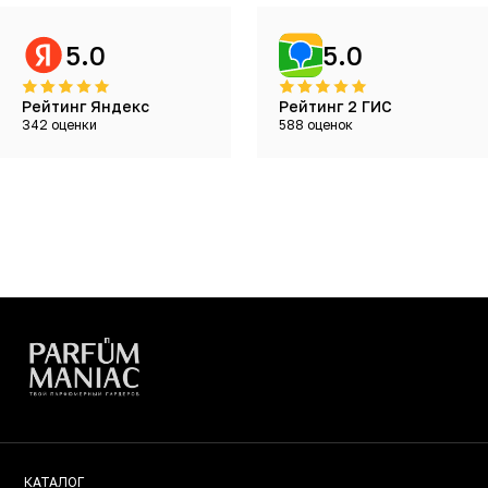
5.0
5.0
Рейтинг Яндекс
Рейтинг 2 ГИС
342 оценки
588 оценок
КАТАЛОГ