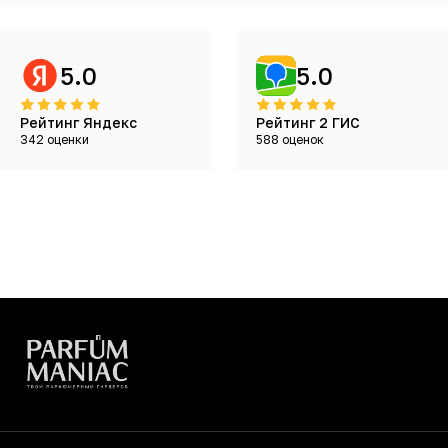
5.0
5.0
Рейтинг Яндекс
Рейтинг 2 ГИС
342 оценки
588 оценок