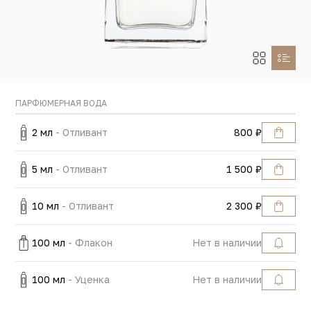
ПАРФЮМЕРНАЯ ВОДА
2 мл
- Отливант
800 ₽
5 мл
- Отливант
1 500 ₽
10 мл
- Отливант
2 300 ₽
100 мл
- Флакон
Нет в наличии
100 мл
- Уценка
Нет в наличии