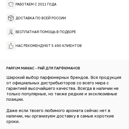
РАБОТАЕМ С 2011 ГОДА
ДОСТАВКА ПО ВСЕЙ РОССИИ
БЕСПЛАТНАЯ ПОМОЩЬ В ПОДБОРЕ
НАС РЕКОМЕНДУЮТ 5 490 КЛИЕНТОВ
PARFUM MANIAC - РАЙ ДЛЯ ПАРФЮМАНОВ
Широкий выбор парфюмерных брендов. Вся продукция
от официальных дистрибьюторов со всего мира с
гарантией высочайшего качества. Всегда в наличии не
только популярные, но также редкие и эксклюзивные
позиции.
Даже если твоего любимого аромата сейчас нет в
наличии, мы организуем доставку в самые короткие
сроки.