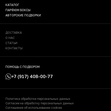
КАТАЛОГ
ПАРФЮМ БОКСЫ
АВТОРСКИЕ ПОДБОРКИ
ДОСТАВКА
О НАС
СТАТЬИ
КОНТАКТЫ
ПОМОЩЬ С ПОДБОРОМ
+7 (917) 408-00-77
Политика обработки персональных данных
Согласие на обработку персональных данных
Соглашение об использовании cookies