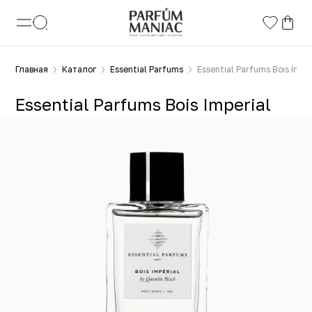
Главная
Каталог
Essential Parfums
Essential Parfums Bois Imper
Essential Parfums Bois Imperial