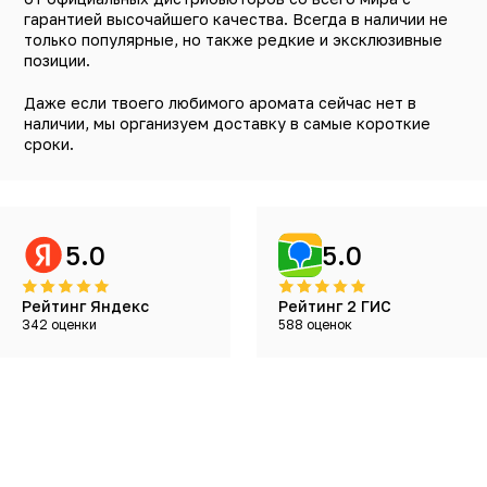
гарантией высочайшего качества. Всегда в наличии не
только популярные, но также редкие и эксклюзивные
позиции.
Даже если твоего любимого аромата сейчас нет в
наличии, мы организуем доставку в самые короткие
сроки.
5.0
5.0
Рейтинг Яндекс
Рейтинг 2 ГИС
342 оценки
588 оценок