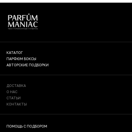
КАТАЛОГ
ПАРФЮМ БОКСЫ
АВТОРСКИЕ ПОДБОРКИ
ДОСТАВКА
О НАС
СТАТЬИ
КОНТАКТЫ
ПОМОЩЬ С ПОДБОРОМ