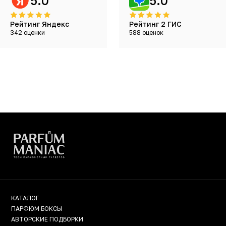
5.0
5.0
Рейтинг Яндекс
Рейтинг 2 ГИС
342 оценки
588 оценок
КАТАЛОГ
ПАРФЮМ БОКСЫ
АВТОРСКИЕ ПОДБОРКИ