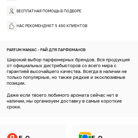
БЕСПЛАТНАЯ ПОМОЩЬ В ПОДБОРЕ
НАС РЕКОМЕНДУЮТ 5 490 КЛИЕНТОВ
PARFUM MANIAC - РАЙ ДЛЯ ПАРФЮМАНОВ
Широкий выбор парфюмерных брендов. Вся продукция
от официальных дистрибьюторов со всего мира с
гарантией высочайшего качества. Всегда в наличии не
только популярные, но также редкие и эксклюзивные
позиции.
Даже если твоего любимого аромата сейчас нет в
наличии, мы организуем доставку в самые короткие
сроки.