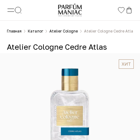
Главная
Каталог
Atelier Cologne
Atelier Cologne Cedre Atlas
Atelier Cologne Cedre Atlas
ХИТ