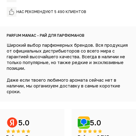
НАС РЕКОМЕНДУЮТ 5 490 КЛИЕНТОВ
PARFUM MANIAC - РАЙ ДЛЯ ПАРФЮМАНОВ
Широкий выбор парфюмерных брендов. Вся продукция
от официальных дистрибьюторов со всего мира с
гарантией высочайшего качества. Всегда в наличии не
только популярные, но также редкие и эксклюзивные
позиции.
Даже если твоего любимого аромата сейчас нет в
наличии, мы организуем доставку в самые короткие
сроки.
5.0
5.0