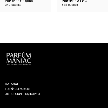
Рейтинг Яндекс
Рейтинг 2 ГИС
342 оценки
588 оценок
КАТАЛОГ
ПАРФЮМ БОКСЫ
АВТОРСКИЕ ПОДБОРКИ