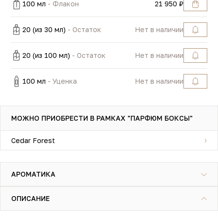
100 мл
- Флакон
21 950 ₽
20 (из 30 мл)
- Остаток
Нет в наличии
20 (из 100 мл)
- Остаток
Нет в наличии
100 мл
- Уценка
Нет в наличии
МОЖНО ПРИОБРЕСТИ В РАМКАХ "ПАРФЮМ БОКСЫ"
Cedar Forest
АРОМАТИКА
ОПИСАНИЕ