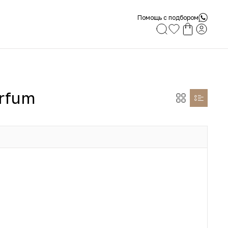
Помощь с подбором
arfum