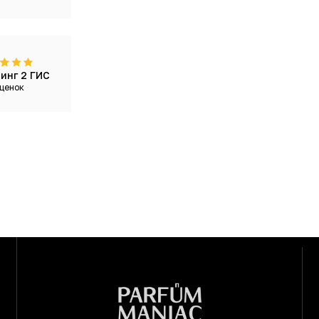
инг 2 ГИС
ценок