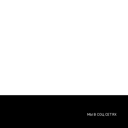
МЫ В СОЦ СЕТЯХ