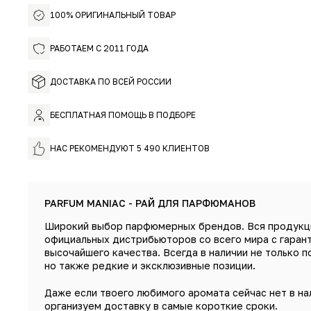
100% ОРИГИНАЛЬНЫЙ ТОВАР
РАБОТАЕМ С 2011 ГОДА
ДОСТАВКА ПО ВСЕЙ РОССИИ
БЕСПЛАТНАЯ ПОМОЩЬ В ПОДБОРЕ
НАС РЕКОМЕНДУЮТ 5 490 КЛИЕНТОВ
PARFUM MANIAC - РАЙ ДЛЯ ПАРФЮМАНОВ
Широкий выбор парфюмерных брендов. Вся продукц
официальных дистрибьюторов со всего мира с гаран
высочайшего качества. Всегда в наличии не только п
но также редкие и эксклюзивные позиции.
Даже если твоего любимого аромата сейчас нет в на
организуем доставку в самые короткие сроки.