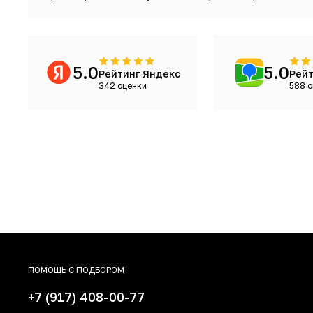
5.0
5.0
Рейтинг Яндекс
Рейт
342 оценки
588 о
ПОМОЩЬ С ПОДБОРОМ
+7 (917) 408-00-77