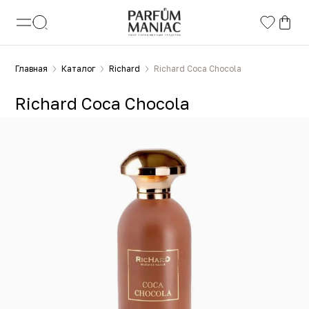
Главная
Каталог
Richard
Richard Coca Chocola
Richard Coca Chocola