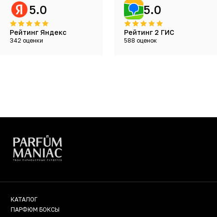
5.0
5.0
Рейтинг Яндекс
Рейтинг 2 ГИС
342 оценки
588 оценок
КАТАЛОГ
ПАРФЮМ БОКСЫ