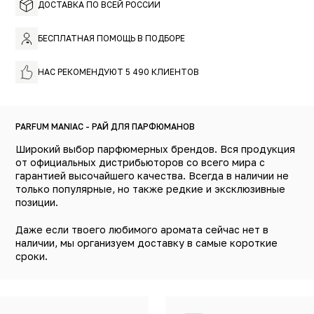
ДОСТАВКА ПО ВСЕЙ РОССИИ
БЕСПЛАТНАЯ ПОМОЩЬ В ПОДБОРЕ
НАС РЕКОМЕНДУЮТ 5 490 КЛИЕНТОВ
PARFUM MANIAC - РАЙ ДЛЯ ПАРФЮМАНОВ
Широкий выбор парфюмерных брендов. Вся продукция
от официальных дистрибьюторов со всего мира с
гарантией высочайшего качества. Всегда в наличии не
только популярные, но также редкие и эксклюзивные
позиции.
Даже если твоего любимого аромата сейчас нет в
наличии, мы организуем доставку в самые короткие
сроки.