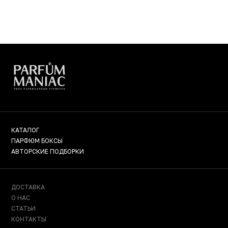
КАТАЛОГ
ПАРФЮМ БОКСЫ
АВТОРСКИЕ ПОДБОРКИ
ДОСТАВКА
О НАС
СТАТЬИ
КОНТАКТЫ