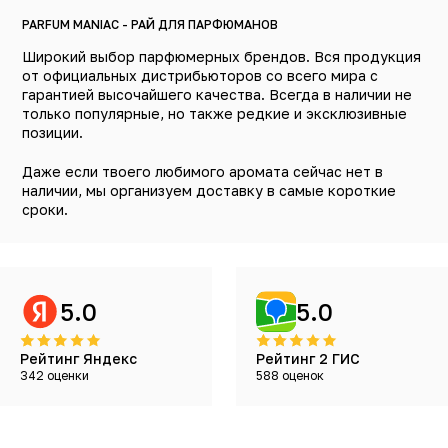
PARFUM MANIAC - РАЙ ДЛЯ ПАРФЮМАНОВ
Широкий выбор парфюмерных брендов. Вся продукция
от официальных дистрибьюторов со всего мира с
гарантией высочайшего качества. Всегда в наличии не
только популярные, но также редкие и эксклюзивные
позиции.
Даже если твоего любимого аромата сейчас нет в
наличии, мы организуем доставку в самые короткие
сроки.
5.0
5.0
Рейтинг Яндекс
Рейтинг 2 ГИС
342 оценки
588 оценок