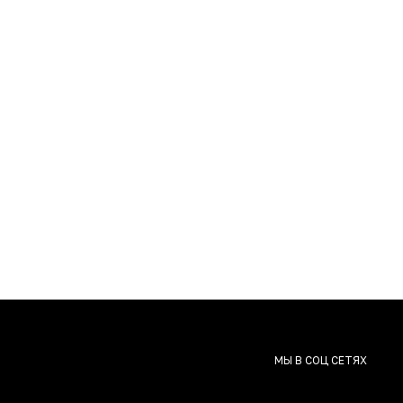
МЫ В СОЦ СЕТЯХ