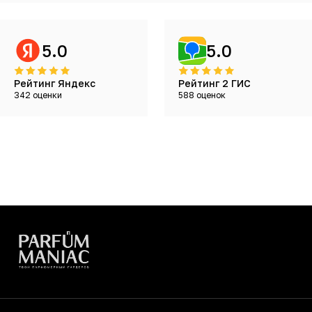
5.0
5.0
Рейтинг Яндекс
Рейтинг 2 ГИС
342 оценки
588 оценок