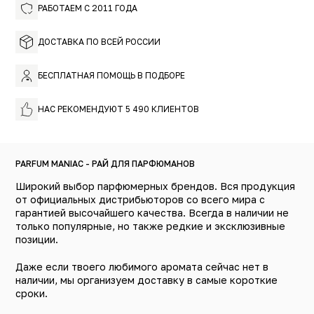
РАБОТАЕМ С 2011 ГОДА
ДОСТАВКА ПО ВСЕЙ РОССИИ
БЕСПЛАТНАЯ ПОМОЩЬ В ПОДБОРЕ
НАС РЕКОМЕНДУЮТ 5 490 КЛИЕНТОВ
PARFUM MANIAC - РАЙ ДЛЯ ПАРФЮМАНОВ
Широкий выбор парфюмерных брендов. Вся продукция
от официальных дистрибьюторов со всего мира с
гарантией высочайшего качества. Всегда в наличии не
только популярные, но также редкие и эксклюзивные
позиции.
Даже если твоего любимого аромата сейчас нет в
наличии, мы организуем доставку в самые короткие
сроки.