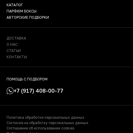
КАТАЛОГ
ПАРФЮМ БОКСЫ
АВТОРСКИЕ ПОДБОРКИ
ДОСТАВКА
О НАС
СТАТЬИ
КОНТАКТЫ
ПОМОЩЬ С ПОДБОРОМ
+7 (917) 408-00-77
Политика обработки персональных данных
Согласие на обработку персональных данных
Соглашение об использовании cookies