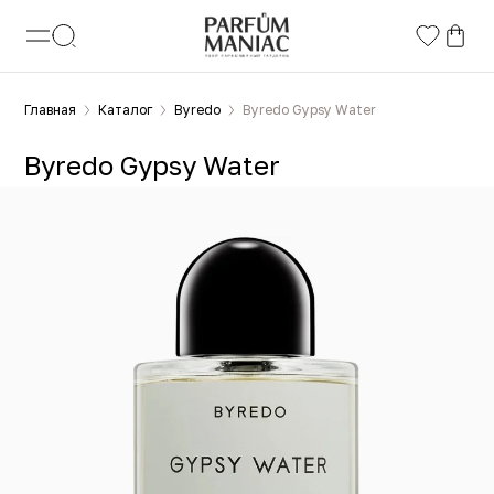
Главная
Каталог
Byredo
Byredo Gypsy Water
Byredo Gypsy Water