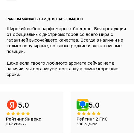
PARFUM MANIAC - РАЙ ДЛЯ ПАРФЮМАНОВ
Широкий выбор парфюмерных брендов. Вся продукция
от официальных дистрибьюторов со всего мира с
гарантией высочайшего качества. Всегда в наличии не
только популярные, но также редкие и эксклюзивные
позиции.
Даже если твоего любимого аромата сейчас нет в
наличии, мы организуем доставку в самые короткие
сроки.
5.0
5.0
Рейтинг Яндекс
Рейтинг 2 ГИС
342 оценки
588 оценок