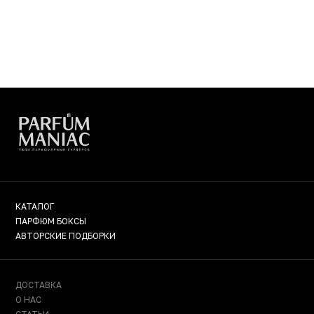
КАТАЛОГ
ПАРФЮМ БОКСЫ
АВТОРСКИЕ ПОДБОРКИ
ДОСТАВКА
О НАС