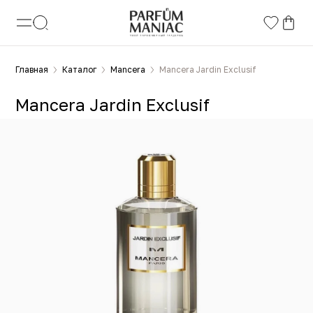
Главная
Каталог
Mancera
Mancera Jardin Exclusif
Mancera Jardin Exclusif