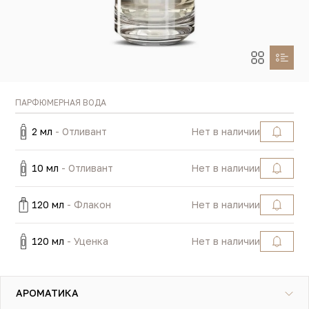
ПАРФЮМЕРНАЯ ВОДА
2 мл
- Отливант
Нет в наличии
10 мл
- Отливант
Нет в наличии
120 мл
- Флакон
Нет в наличии
120 мл
- Уценка
Нет в наличии
АРОМАТИКА