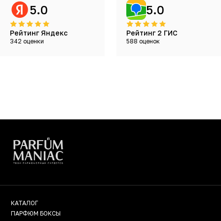
5.0
5.0
Рейтинг Яндекс
Рейтинг 2 ГИС
342 оценки
588 оценок
КАТАЛОГ
ПАРФЮМ БОКСЫ