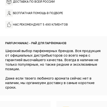
ДОСТАВКА ПО ВСЕЙ РОССИИ
БЕСПЛАТНАЯ ПОМОЩЬ В ПОДБОРЕ
НАС РЕКОМЕНДУЮТ 5 490 КЛИЕНТОВ
PARFUM MANIAC - РАЙ ДЛЯ ПАРФЮМАНОВ
Широкий выбор парфюмерных брендов. Вся продукция
от официальных дистрибьюторов со всего мира с
гарантией высочайшего качества. Всегда в наличии не
только популярные, но также редкие и эксклюзивные
позиции.
Даже если твоего любимого аромата сейчас нет в
наличии, мы организуем доставку в самые короткие
сроки.