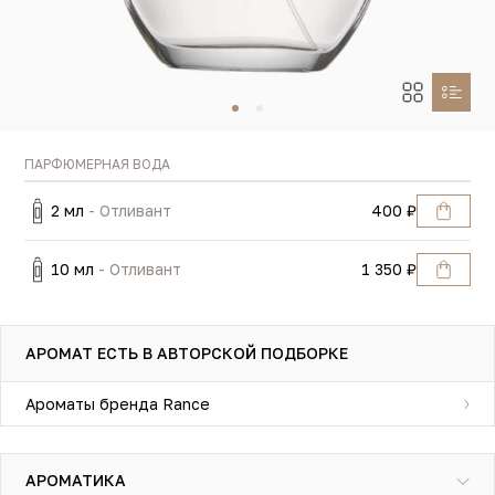
ПАРФЮМЕРНАЯ ВОДА
2 мл
- Отливант
400 ₽
10 мл
- Отливант
1 350 ₽
АРОМАТ ЕСТЬ В АВТОРСКОЙ ПОДБОРКЕ
Ароматы бренда Rance
АРОМАТИКА