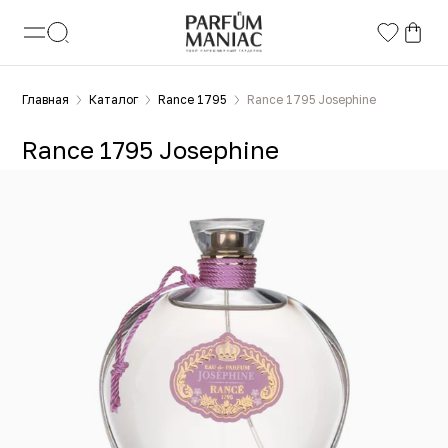
Главная
Каталог
Rance 1795
Rance 1795 Josephine
Rance 1795 Josephine