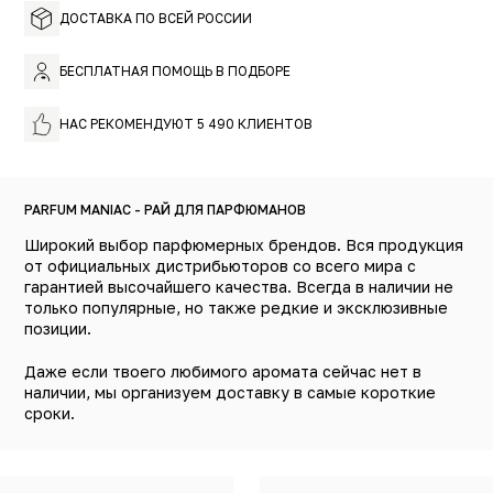
ДОСТАВКА ПО ВСЕЙ РОССИИ
БЕСПЛАТНАЯ ПОМОЩЬ В ПОДБОРЕ
НАС РЕКОМЕНДУЮТ 5 490 КЛИЕНТОВ
PARFUM MANIAC - РАЙ ДЛЯ ПАРФЮМАНОВ
Широкий выбор парфюмерных брендов. Вся продукция
от официальных дистрибьюторов со всего мира с
гарантией высочайшего качества. Всегда в наличии не
только популярные, но также редкие и эксклюзивные
позиции.
Даже если твоего любимого аромата сейчас нет в
наличии, мы организуем доставку в самые короткие
сроки.