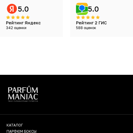
5.0
5.0
Рейтинг Яндекс
Рейтинг 2 ГИС
342 оценки
588 оценок
КАТАЛОГ
ПАРФЮМ БОКСЫ