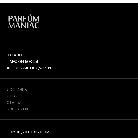
КАТАЛОГ
ПАРФЮМ БОКСЫ
АВТОРСКИЕ ПОДБОРКИ
ДОСТАВКА
О НАС
СТАТЬИ
КОНТАКТЫ
ПОМОЩЬ С ПОДБОРОМ