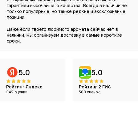
гарантией высочайшего качества. Всегда в наличии не
только популярные, но также редкие и эксклюзивные
позиции.
Даже если твоего любимого аромата сейчас нет в
наличии, мы организуем доставку в самые короткие
сроки.
5.0
5.0
Рейтинг Яндекс
Рейтинг 2 ГИС
342 оценки
588 оценок