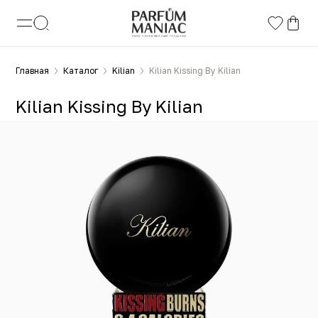
Главная
Каталог
Kilian
Kilian Kissing By Kilian
Kilian Kissing By Kilian