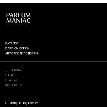
КАТАЛОГ
ПАРФЮМ БОКСЫ
АВТОРСКИЕ ПОДБОРКИ
ДОСТАВКА
О НАС
СТАТЬИ
КОНТАКТЫ
ПОМОЩЬ С ПОДБОРОМ