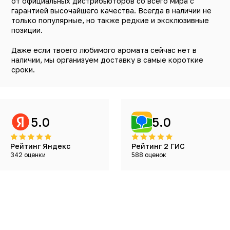
от официальных дистрибьюторов со всего мира с
гарантией высочайшего качества. Всегда в наличии не
только популярные, но также редкие и эксклюзивные
позиции.
Даже если твоего любимого аромата сейчас нет в
наличии, мы организуем доставку в самые короткие
сроки.
5.0
5.0
Рейтинг Яндекс
Рейтинг 2 ГИС
342 оценки
588 оценок