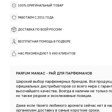
100% ОРИГИНАЛЬНЫЙ ТОВАР
РАБОТАЕМ С 2011 ГОДА
ДОСТАВКА ПО ВСЕЙ РОССИИ
БЕСПЛАТНАЯ ПОМОЩЬ В ПОДБОРЕ
НАС РЕКОМЕНДУЮТ 5 490 КЛИЕНТОВ
PARFUM MANIAC - РАЙ ДЛЯ ПАРФЮМАНОВ
Широкий выбор парфюмерных брендов. Вся продукц
официальных дистрибьюторов со всего мира с гаран
высочайшего качества. Всегда в наличии не только п
но также редкие и эксклюзивные позиции.
Даже если твоего любимого аромата сейчас нет в на
организуем доставку в самые короткие сроки.