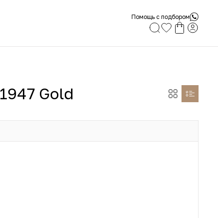
Помощь с подбором
1947 Gold