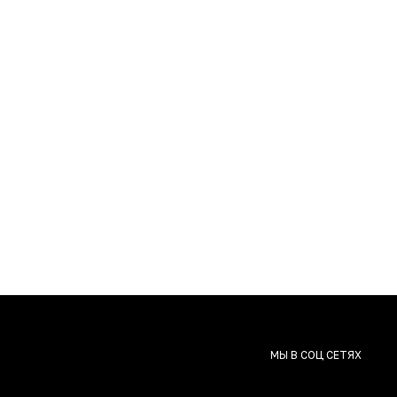
МЫ В СОЦ СЕТЯХ