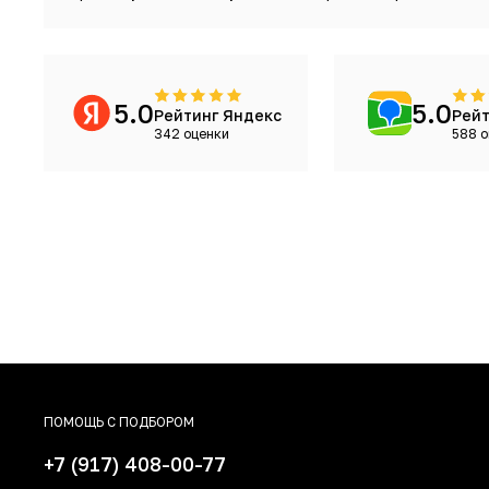
5.0
5.0
Рейтинг Яндекс
Рейт
342 оценки
588 о
ПОМОЩЬ С ПОДБОРОМ
+7 (917) 408-00-77