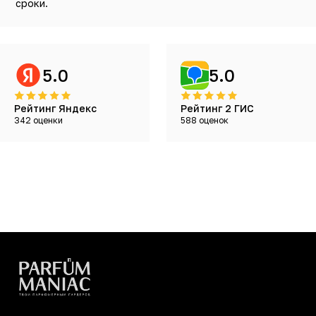
сроки.
5.0
5.0
Рейтинг Яндекс
Рейтинг 2 ГИС
342 оценки
588 оценок