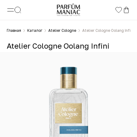
Главная
Каталог
Atelier Cologne
Atelier Cologne Oolang Infini
Atelier Cologne Oolang Infini