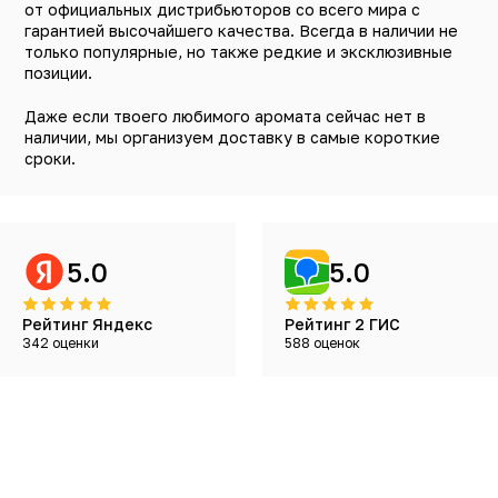
от официальных дистрибьюторов со всего мира с
гарантией высочайшего качества. Всегда в наличии не
только популярные, но также редкие и эксклюзивные
позиции.
Даже если твоего любимого аромата сейчас нет в
наличии, мы организуем доставку в самые короткие
сроки.
5.0
5.0
Рейтинг Яндекс
Рейтинг 2 ГИС
342 оценки
588 оценок