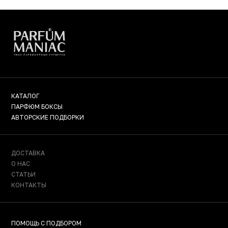
КАТАЛОГ
ПАРФЮМ БОКСЫ
АВТОРСКИЕ ПОДБОРКИ
ДОСТАВКА
О НАС
СТАТЬИ
КОНТАКТЫ
ПОМОЩЬ С ПОДБОРОМ