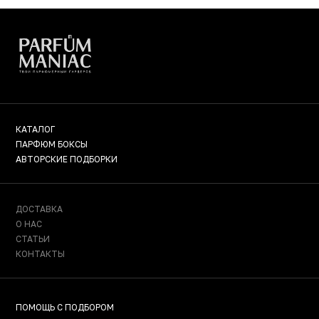
КАТАЛОГ
ПАРФЮМ БОКСЫ
АВТОРСКИЕ ПОДБОРКИ
ДОСТАВКА
О НАС
СТАТЬИ
КОНТАКТЫ
ПОМОЩЬ С ПОДБОРОМ