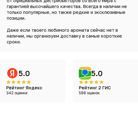
от официальных дистрибьюторов со всего мира с
гарантией высочайшего качества. Всегда в наличии не
только популярные, но также редкие и эксклюзивные
позиции.
Даже если твоего любимого аромата сейчас нет в
наличии, мы организуем доставку в самые короткие
сроки.
5.0
5.0
Рейтинг Яндекс
Рейтинг 2 ГИС
342 оценки
588 оценок