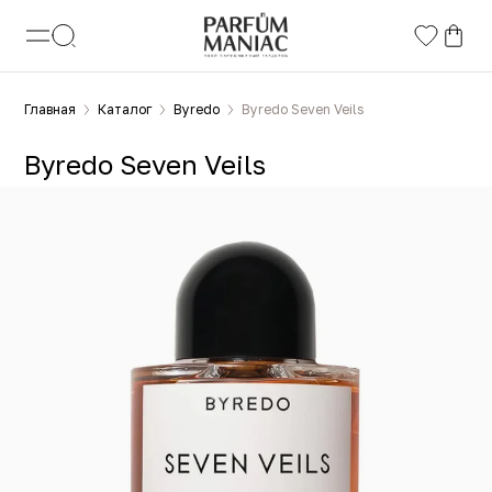
Главная
Каталог
Byredo
Byredo Seven Veils
Byredo Seven Veils