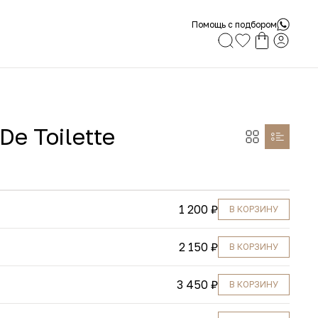
Помощь с подбором
De Toilette
1 200 ₽
В КОРЗИНУ
2 150 ₽
В КОРЗИНУ
3 450 ₽
В КОРЗИНУ