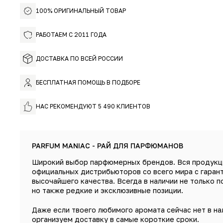
100% ОРИГИНАЛЬНЫЙ ТОВАР
РАБОТАЕМ С 2011 ГОДА
ДОСТАВКА ПО ВСЕЙ РОССИИ
БЕСПЛАТНАЯ ПОМОЩЬ В ПОДБОРЕ
НАС РЕКОМЕНДУЮТ 5 490 КЛИЕНТОВ
PARFUM MANIAC - РАЙ ДЛЯ ПАРФЮМАНОВ
Широкий выбор парфюмерных брендов. Вся продукц
официальных дистрибьюторов со всего мира с гаран
высочайшего качества. Всегда в наличии не только п
но также редкие и эксклюзивные позиции.
Даже если твоего любимого аромата сейчас нет в на
организуем доставку в самые короткие сроки.