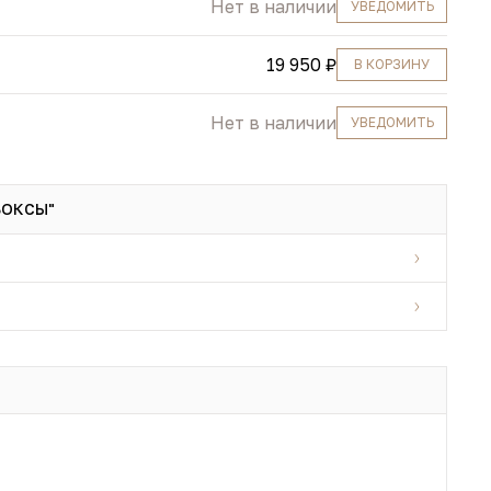
Нет в наличии
УВЕДОМИТЬ
19 950 ₽
В КОРЗИНУ
Нет в наличии
УВЕДОМИТЬ
БОКСЫ"