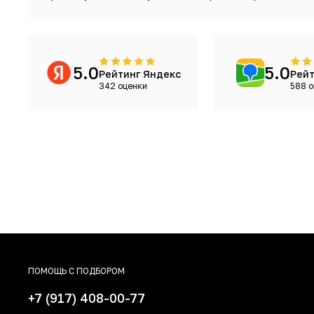
5.0
5.0
Рейтинг Яндекс
Рейт
342 оценки
588 о
ПОМОЩЬ С ПОДБОРОМ
+7 (917) 408-00-77