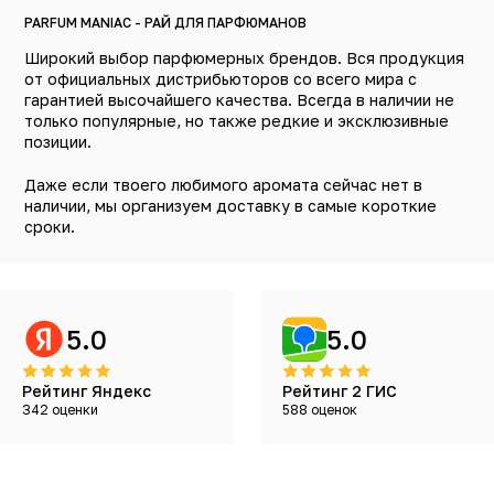
PARFUM MANIAC - РАЙ ДЛЯ ПАРФЮМАНОВ
Широкий выбор парфюмерных брендов. Вся продукция
от официальных дистрибьюторов со всего мира с
гарантией высочайшего качества. Всегда в наличии не
только популярные, но также редкие и эксклюзивные
позиции.
Даже если твоего любимого аромата сейчас нет в
наличии, мы организуем доставку в самые короткие
сроки.
5.0
5.0
Рейтинг Яндекс
Рейтинг 2 ГИС
342 оценки
588 оценок