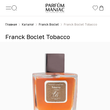
Главная
Каталог
Franck Boclet
Franck Boclet Tobacco
Franck Boclet Tobacco