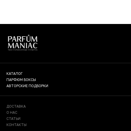
КАТАЛОГ
ПАРФЮМ БОКСЫ
АВТОРСКИЕ ПОДБОРКИ
ДОСТАВКА
О НАС
СТАТЬИ
КОНТАКТЫ