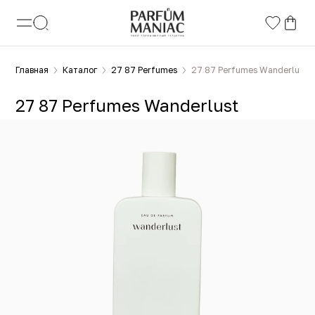
Главная
Каталог
27 87 Perfumes
27 87 Perfumes Wanderlust
27 87 Perfumes Wanderlust