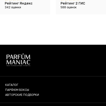
Рейтинг Яндекс
Рейтинг 2 ГИС
342 оценки
588 оценок
КАТАЛОГ
ПАРФЮМ БОКСЫ
АВТОРСКИЕ ПОДБОРКИ