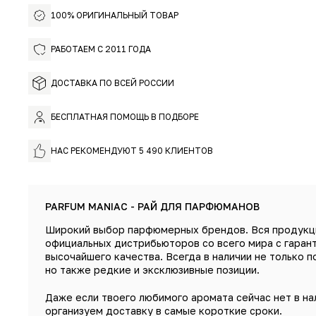
100% ОРИГИНАЛЬНЫЙ ТОВАР
РАБОТАЕМ С 2011 ГОДА
ДОСТАВКА ПО ВСЕЙ РОССИИ
БЕСПЛАТНАЯ ПОМОЩЬ В ПОДБОРЕ
НАС РЕКОМЕНДУЮТ 5 490 КЛИЕНТОВ
PARFUM MANIAC - РАЙ ДЛЯ ПАРФЮМАНОВ
Широкий выбор парфюмерных брендов. Вся продукц
официальных дистрибьюторов со всего мира с гаран
высочайшего качества. Всегда в наличии не только п
но также редкие и эксклюзивные позиции.
Даже если твоего любимого аромата сейчас нет в на
организуем доставку в самые короткие сроки.