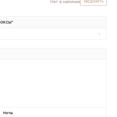
Нет в наличии
УВЕДОМИТЬ
БОКСЫ"
Ноты