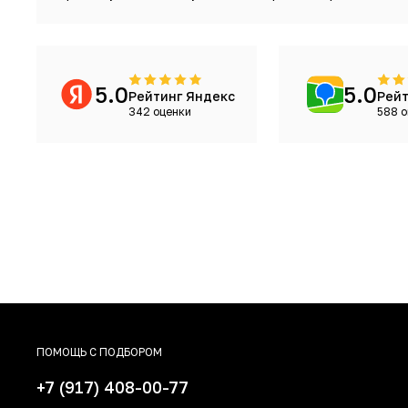
5.0
5.0
Рейтинг Яндекс
Рейт
342 оценки
588 о
ПОМОЩЬ С ПОДБОРОМ
+7 (917) 408-00-77