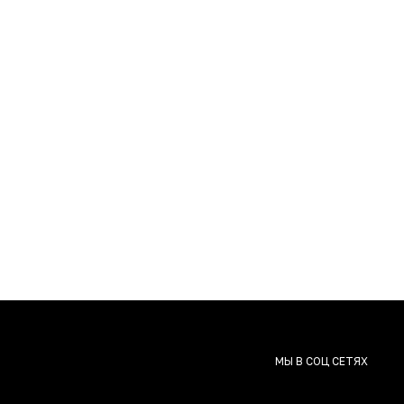
МЫ В СОЦ СЕТЯХ