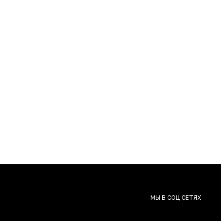
МЫ В СОЦ СЕТЯХ