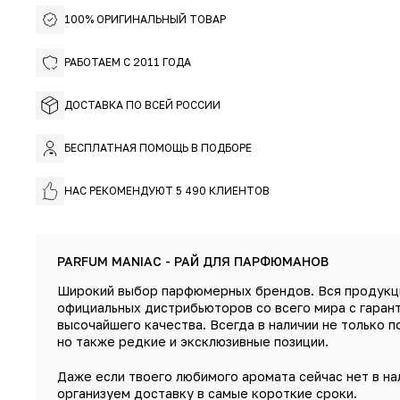
100% ОРИГИНАЛЬНЫЙ ТОВАР
РАБОТАЕМ С 2011 ГОДА
ДОСТАВКА ПО ВСЕЙ РОССИИ
БЕСПЛАТНАЯ ПОМОЩЬ В ПОДБОРЕ
НАС РЕКОМЕНДУЮТ 5 490 КЛИЕНТОВ
PARFUM MANIAC - РАЙ ДЛЯ ПАРФЮМАНОВ
Широкий выбор парфюмерных брендов. Вся продукц
официальных дистрибьюторов со всего мира с гаран
высочайшего качества. Всегда в наличии не только п
но также редкие и эксклюзивные позиции.
Даже если твоего любимого аромата сейчас нет в на
организуем доставку в самые короткие сроки.