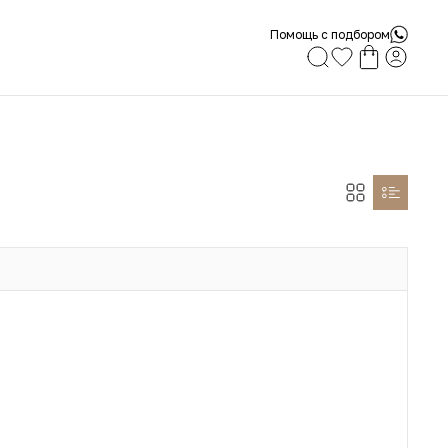
Помощь с подбором