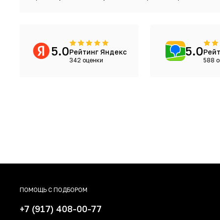
5.0
5.0
Рейтинг Яндекс
Рейт
342 оценки
588 о
ПОМОЩЬ С ПОДБОРОМ
+7 (917) 408-00-77