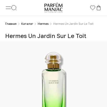
Главная
Каталог
Hermes
Hermes Un Jardin Sur Le Toit
Hermes Un Jardin Sur Le Toit