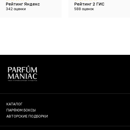
Рейтинг Яндекс
Рейтинг 2 ГИС
342 оценки
588 оценок
КАТАЛОГ
ПАРФЮМ БОКСЫ
АВТОРСКИЕ ПОДБОРКИ