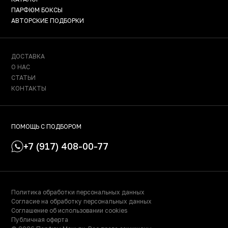
ПАРФЮМ БОКСЫ
АВТОРСКИЕ ПОДБОРКИ
ДОСТАВКА
О НАС
СТАТЬИ
КОНТАКТЫ
ПОМОЩЬ С ПОДБОРОМ
+7 (917) 408-00-77
Политика обработки персональных данных
Согласие на обработку персональных данных
Соглашение об использовании cookies
Публичная оферта