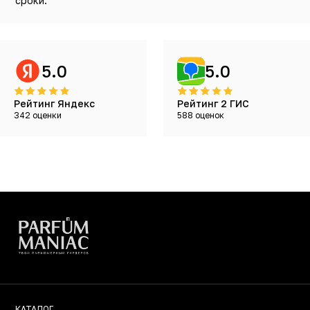
сроки.
5.0
5.0
Рейтинг Яндекс
Рейтинг 2 ГИС
342 оценки
588 оценок
КАТАЛОГ