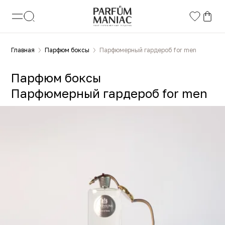
Главная
Парфюм боксы
Парфюмерный гардероб for men
Парфюм боксы
Парфюмерный гардероб for men