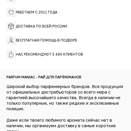
РАБОТАЕМ С 2011 ГОДА
ДОСТАВКА ПО ВСЕЙ РОССИИ
БЕСПЛАТНАЯ ПОМОЩЬ В ПОДБОРЕ
НАС РЕКОМЕНДУЮТ 5 490 КЛИЕНТОВ
PARFUM MANIAC - РАЙ ДЛЯ ПАРФЮМАНОВ
Широкий выбор парфюмерных брендов. Вся продукция
от официальных дистрибьюторов со всего мира с
гарантией высочайшего качества. Всегда в наличии не
только популярные, но также редкие и эксклюзивные
позиции.
Даже если твоего любимого аромата сейчас нет в
наличии, мы организуем доставку в самые короткие