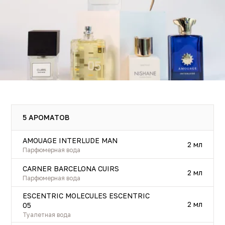
5 АРОМАТОВ
AMOUAGE INTERLUDE MAN
2 мл
Парфюмерная вода
CARNER BARCELONA CUIRS
2 мл
Парфюмерная вода
ESCENTRIC MOLECULES ESCENTRIC
2 мл
05
Туалетная вода