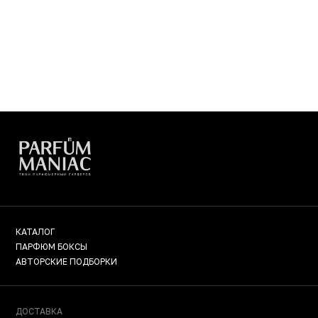
КАТАЛОГ
ПАРФЮМ БОКСЫ
АВТОРСКИЕ ПОДБОРКИ
ДОСТАВКА