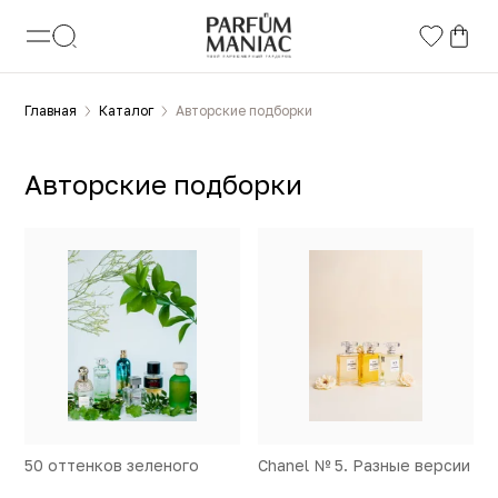
Главная
Каталог
Авторские подборки
Авторские подборки
50 оттенков зеленого
Chanel № 5. Разные версии