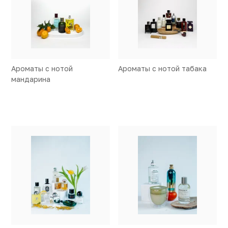
Ароматы с нотой
Ароматы с нотой табака
мандарина