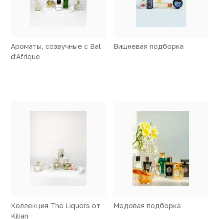
Ароматы, созвучные с Bal
Вишневая подборка
d'Afrique
Коллекция The Liquors от
Медовая подборка
Kilian