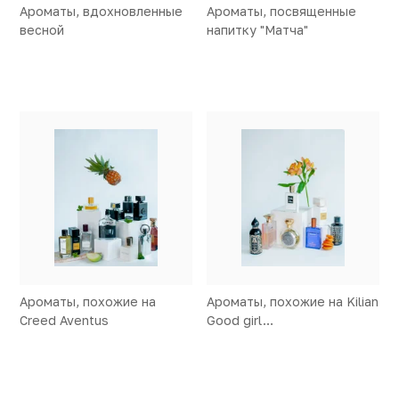
Ароматы, вдохновленные
Ароматы, посвященные
весной
напитку "Матча"
Ароматы, похожие на
Ароматы, похожие на Kilian
Creed Aventus
Good girl…