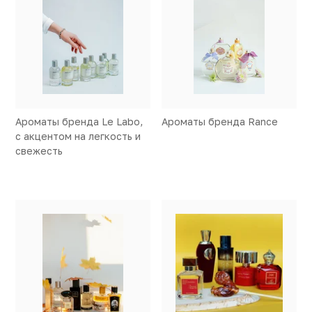
Ароматы бренда Le Labo,
Ароматы бренда Rance
с акцентом на легкость и
свежесть