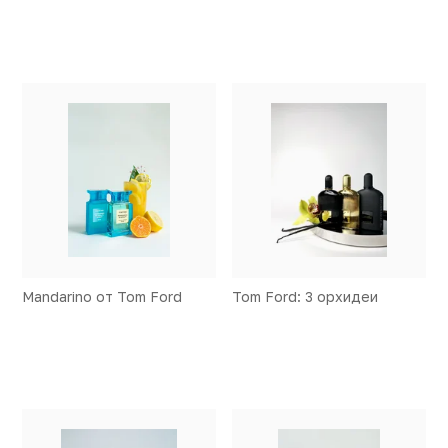
Mandarino от Tom Ford
Tom Ford: 3 орхидеи