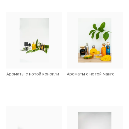
Ароматы с нотой конопли
Ароматы с нотой манго