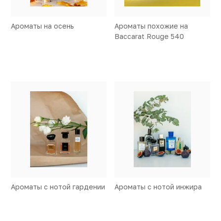
Ароматы на осень
Ароматы похожие на
Baccarat Rouge 540
Ароматы с нотой гардении
Ароматы с нотой инжира