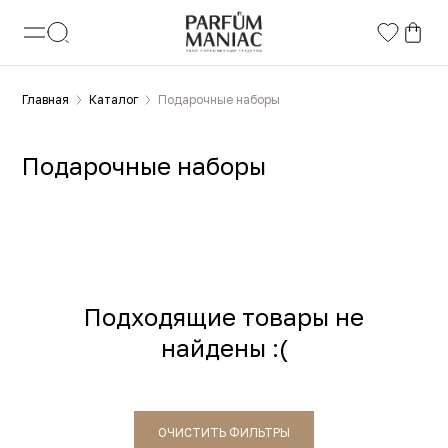
Главная
Каталог
Подарочные наборы
Подарочные наборы
Подходящие товары не
найдены :(
ОЧИСТИТЬ ФИЛЬТРЫ