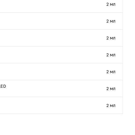
2 мл
2 мл
2 мл
2 мл
2 мл
LED
2 мл
2 мл