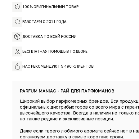
100% ОРИГИНАЛЬНЫЙ ТОВАР
РАБОТАЕМ С 2011 ГОДА
ДОСТАВКА ПО ВСЕЙ РОССИИ
БЕСПЛАТНАЯ ПОМОЩЬ В ПОДБОРЕ
НАС РЕКОМЕНДУЮТ 5 490 КЛИЕНТОВ
PARFUM MANIAC - РАЙ ДЛЯ ПАРФЮМАНОВ
Широкий выбор парфюмерных брендов. Вся продукц
официальных дистрибьюторов со всего мира с гаран
высочайшего качества. Всегда в наличии не только п
но также редкие и эксклюзивные позиции.
Даже если твоего любимого аромата сейчас нет в на
организуем доставку в самые короткие сроки.