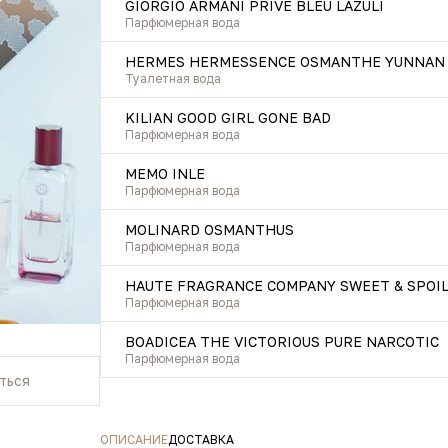
GIORGIO ARMANI PRIVE BLEU LAZULI
Парфюмерная вода
HERMES HERMESSENCE OSMANTHE YUNNAN
Туалетная вода
KILIAN GOOD GIRL GONE BAD
Парфюмерная вода
MEMO INLE
Парфюмерная вода
MOLINARD OSMANTHUS
Парфюмерная вода
HAUTE FRAGRANCE COMPANY SWEET & SPOI
Парфюмерная вода
BOADICEA THE VICTORIOUS PURE NARCOTIC
Парфюмерная вода
ться
ОПИСАНИЕ
ДОСТАВКА