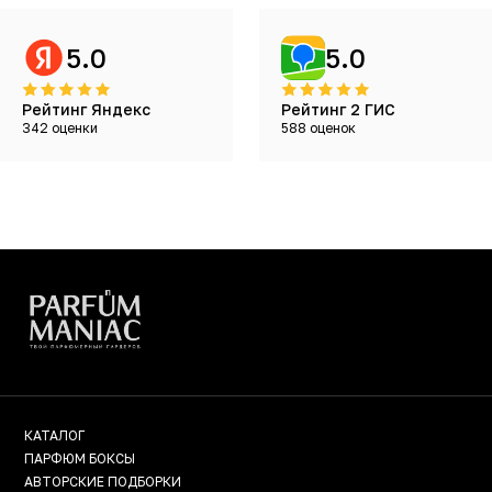
5.0
5.0
Рейтинг Яндекс
Рейтинг 2 ГИС
342 оценки
588 оценок
КАТАЛОГ
ПАРФЮМ БОКСЫ
АВТОРСКИЕ ПОДБОРКИ