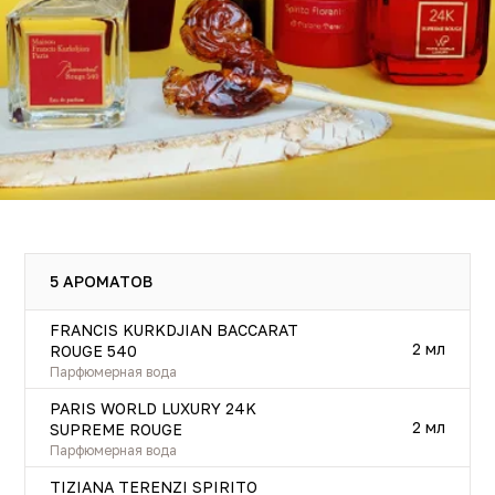
5 АРОМАТОВ
FRANCIS KURKDJIAN BACCARAT
2 мл
ROUGE 540
Парфюмерная вода
PARIS WORLD LUXURY 24K
2 мл
SUPREME ROUGE
Парфюмерная вода
TIZIANA TERENZI SPIRITO