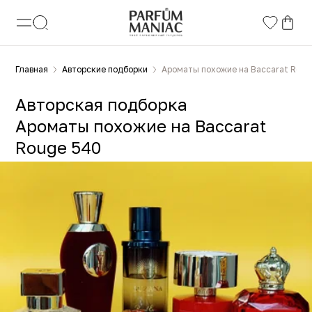
Главная
Авторские подборки
Ароматы похожие на Baccarat Roug
Авторская подборка
Ароматы похожие на Baccarat
Rouge 540