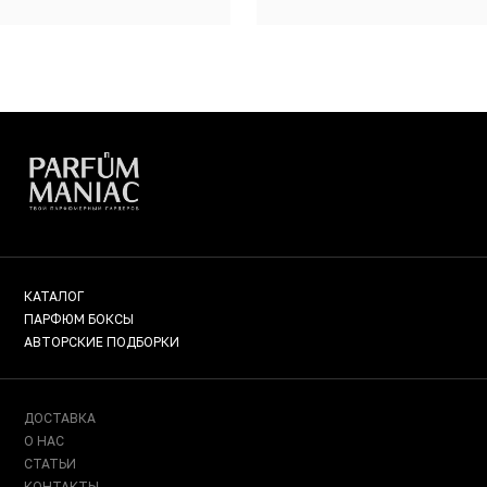
КАТАЛОГ
ПАРФЮМ БОКСЫ
АВТОРСКИЕ ПОДБОРКИ
ДОСТАВКА
О НАС
СТАТЬИ
КОНТАКТЫ