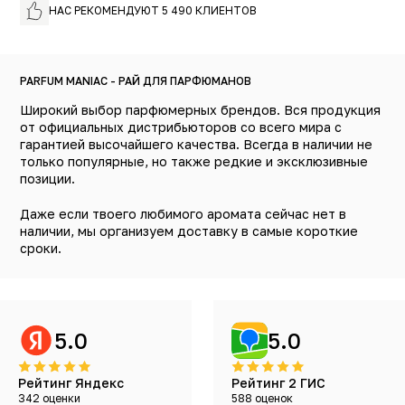
НАС РЕКОМЕНДУЮТ 5 490 КЛИЕНТОВ
PARFUM MANIAC - РАЙ ДЛЯ ПАРФЮМАНОВ
Широкий выбор парфюмерных брендов. Вся продукция
от официальных дистрибьюторов со всего мира с
гарантией высочайшего качества. Всегда в наличии не
только популярные, но также редкие и эксклюзивные
позиции.
Даже если твоего любимого аромата сейчас нет в
наличии, мы организуем доставку в самые короткие
сроки.
5.0
5.0
Рейтинг Яндекс
Рейтинг 2 ГИС
342 оценки
588 оценок