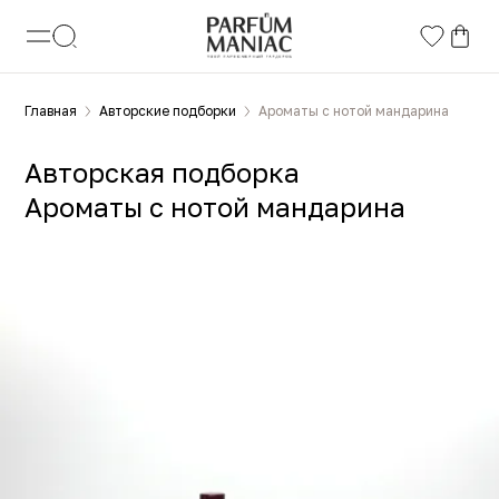
Главная
Авторские подборки
Ароматы с нотой мандарина
Авторская подборка
Ароматы с нотой мандарина