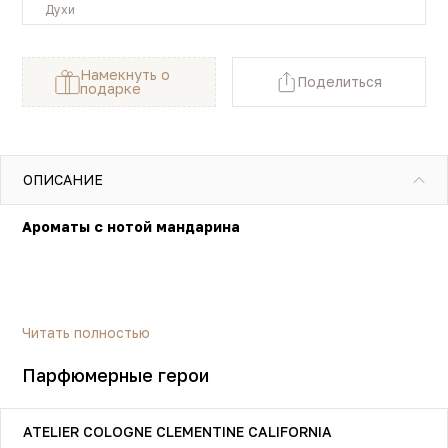
Духи
Намекнуть о
Поделиться
подарке
ОПИСАНИЕ
Ароматы с нотой мандарина
Читать полностью
Парфюмерные герои
ATELIER COLOGNE CLEMENTINE CALIFORNIA