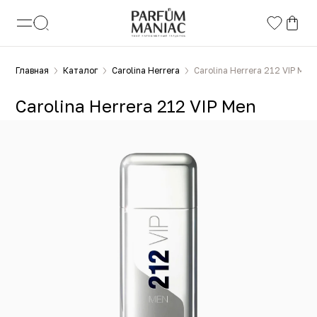
Главная
Каталог
Carolina Herrera
Carolina Herrera 212 VIP Men
Carolina Herrera 212 VIP Men