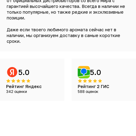
от официальных дистрибьюторов со всего мира с
гарантией высочайшего качества. Всегда в наличии не
только популярные, но также редкие и эксклюзивные
позиции.
Даже если твоего любимого аромата сейчас нет в
наличии, мы организуем доставку в самые короткие
сроки.
5.0
5.0
Рейтинг Яндекс
Рейтинг 2 ГИС
342 оценки
588 оценок