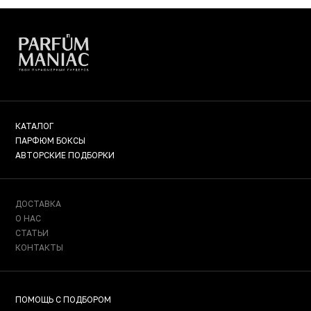
КАТАЛОГ
ПАРФЮМ БОКСЫ
АВТОРСКИЕ ПОДБОРКИ
ДОСТАВКА
О НАС
СТАТЬИ
КОНТАКТЫ
ПОМОЩЬ С ПОДБОРОМ