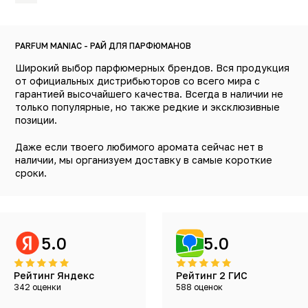
PARFUM MANIAC - РАЙ ДЛЯ ПАРФЮМАНОВ
Широкий выбор парфюмерных брендов. Вся продукция
от официальных дистрибьюторов со всего мира с
гарантией высочайшего качества. Всегда в наличии не
только популярные, но также редкие и эксклюзивные
позиции.
Даже если твоего любимого аромата сейчас нет в
наличии, мы организуем доставку в самые короткие
сроки.
5.0
5.0
Рейтинг Яндекс
Рейтинг 2 ГИС
342 оценки
588 оценок