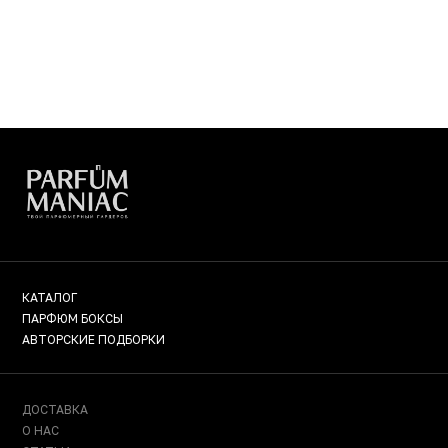
КАТАЛОГ
ПАРФЮМ БОКСЫ
АВТОРСКИЕ ПОДБОРКИ
ДОСТАВКА
О НАС