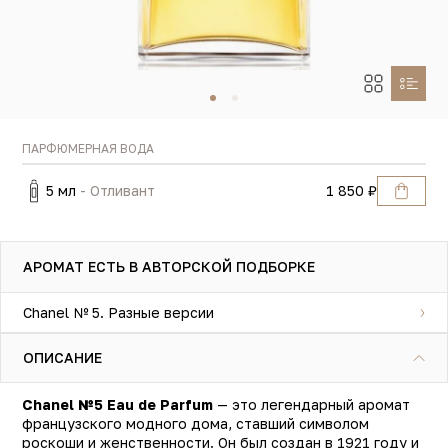
ПАРФЮМЕРНАЯ ВОДА
5 мл
- Отливант
1 850 ₽
АРОМАТ ЕСТЬ В АВТОРСКОЙ ПОДБОРКЕ
Chanel № 5. Разные версии
ОПИСАНИЕ
Chanel №5 Eau de Parfum
— это легендарный аромат
французского модного дома, ставший символом
роскоши и женственности. Он был создан в 1921 году и