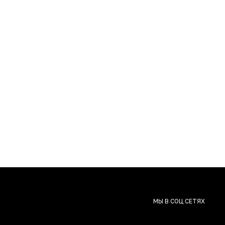
МЫ В СОЦ СЕТЯХ