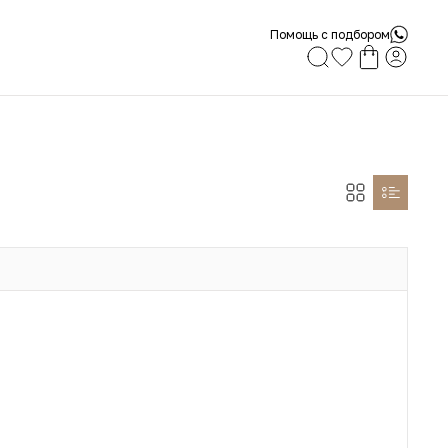
Помощь с подбором