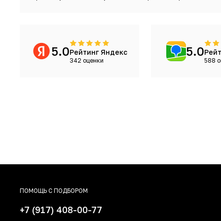
5.0
5.0
Рейтинг Яндекс
Рейт
342 оценки
588 о
ПОМОЩЬ С ПОДБОРОМ
+7 (917) 408-00-77