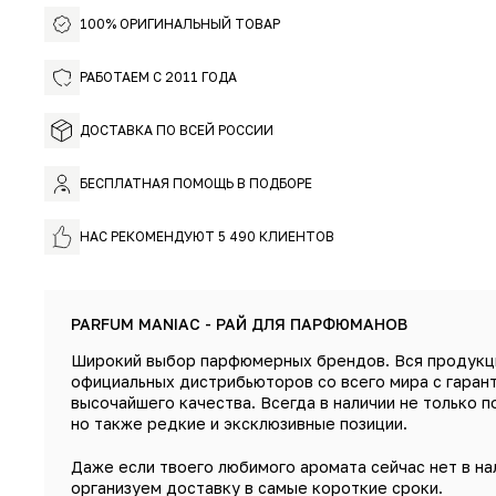
100% ОРИГИНАЛЬНЫЙ ТОВАР
РАБОТАЕМ С 2011 ГОДА
ДОСТАВКА ПО ВСЕЙ РОССИИ
БЕСПЛАТНАЯ ПОМОЩЬ В ПОДБОРЕ
НАС РЕКОМЕНДУЮТ 5 490 КЛИЕНТОВ
PARFUM MANIAC - РАЙ ДЛЯ ПАРФЮМАНОВ
Широкий выбор парфюмерных брендов. Вся продукц
официальных дистрибьюторов со всего мира с гаран
высочайшего качества. Всегда в наличии не только п
но также редкие и эксклюзивные позиции.
Даже если твоего любимого аромата сейчас нет в на
организуем доставку в самые короткие сроки.