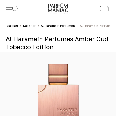
Главная
Каталог
Al Haramain Perfumes
Al Haramain Perfumes 
Al Haramain Perfumes Amber Oud
Tobacco Edition