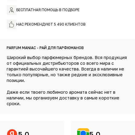
БЕСПЛАТНАЯ ПОМОЩЬ В ПОДБОРЕ
НАС РЕКОМЕНДУЮТ 5 490 КЛИЕНТОВ
PARFUM MANIAC - РАЙ ДЛЯ ПАРФЮМАНОВ
Широкий выбор парфюмерных брендов. Вся продукция
от официальных дистрибьюторов со всего мира с
гарантией высочайшего качества. Всегда в наличии не
только популярные, но также редкие и эксклюзивные
позиции.
Даже если твоего любимого аромата сейчас нет в
наличии, мы организуем доставку в самые короткие
сроки.
5.0
5.0