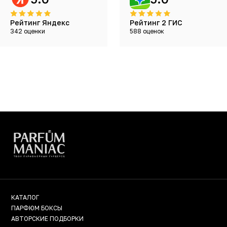
Рейтинг Яндекс
Рейтинг 2 ГИС
342 оценки
588 оценок
КАТАЛОГ
ПАРФЮМ БОКСЫ
АВТОРСКИЕ ПОДБОРКИ