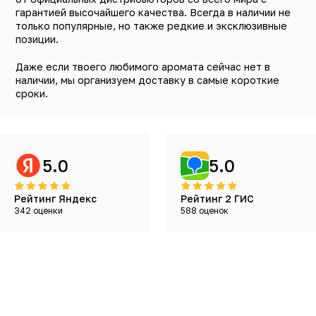
гарантией высочайшего качества. Всегда в наличии не
только популярные, но также редкие и эксклюзивные
позиции.
Даже если твоего любимого аромата сейчас нет в
наличии, мы организуем доставку в самые короткие
сроки.
5.0
5.0
Рейтинг Яндекс
Рейтинг 2 ГИС
342 оценки
588 оценок