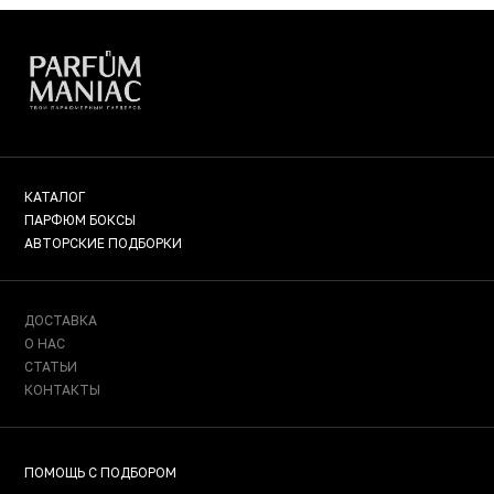
КАТАЛОГ
ПАРФЮМ БОКСЫ
АВТОРСКИЕ ПОДБОРКИ
ДОСТАВКА
О НАС
СТАТЬИ
КОНТАКТЫ
ПОМОЩЬ С ПОДБОРОМ