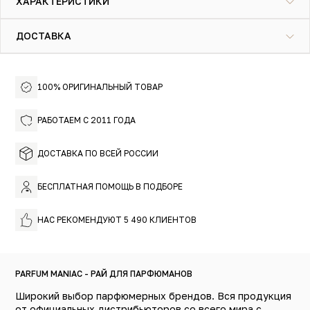
ХАРАКТЕРИСТИКИ
ДОСТАВКА
100% ОРИГИНАЛЬНЫЙ ТОВАР
РАБОТАЕМ С 2011 ГОДА
ДОСТАВКА ПО ВСЕЙ РОССИИ
БЕСПЛАТНАЯ ПОМОЩЬ В ПОДБОРЕ
НАС РЕКОМЕНДУЮТ 5 490 КЛИЕНТОВ
PARFUM MANIAC - РАЙ ДЛЯ ПАРФЮМАНОВ
Широкий выбор парфюмерных брендов. Вся продукция
от официальных дистрибьюторов со всего мира с