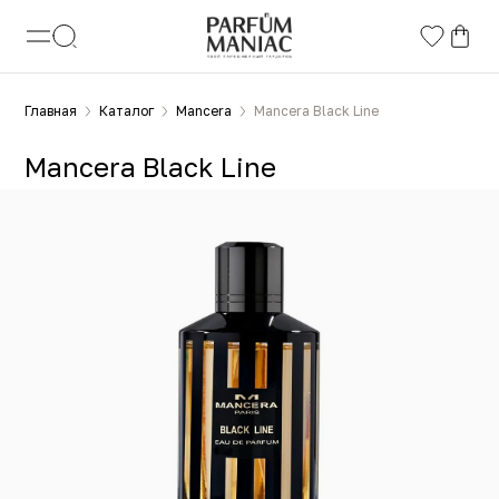
Главная
Каталог
Mancera
Mancera Black Line
Mancera Black Line