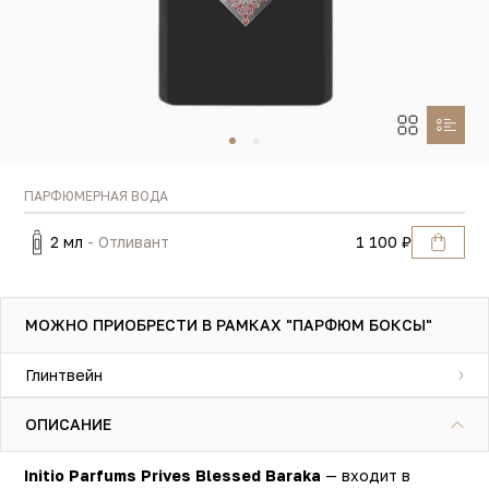
ПАРФЮМЕРНАЯ ВОДА
2 мл
- Отливант
1 100 ₽
МОЖНО ПРИОБРЕСТИ В РАМКАХ "ПАРФЮМ БОКСЫ"
Глинтвейн
ОПИСАНИЕ
Initio Parfums Prives Blessed Baraka
— входит в