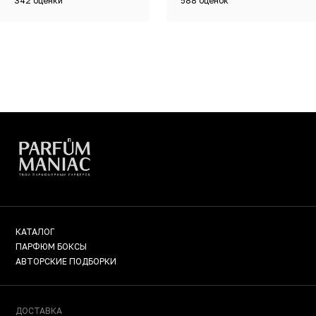
342 оценки
588 оценок
КАТАЛОГ
ПАРФЮМ БОКСЫ
АВТОРСКИЕ ПОДБОРКИ
ДОСТАВКА