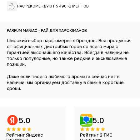
НАС РЕКОМЕНДУЮТ 5 490 КЛИЕНТОВ
PARFUM MANIAC - РАЙ ДЛЯ ПАРФЮМАНОВ
Широкий выбор парфюмерных брендов. Вся продукция
от официальных дистрибьюторов со всего мира с
гарантией высочайшего качества. Всегда в наличии не
только популярные, но также редкие и эксклюзивные
позиции.
Даже если твоего любимого аромата сейчас нет в
наличии, мы организуем доставку в самые короткие
сроки.
5.0
5.0
Рейтинг Яндекс
Рейтинг 2 ГИС