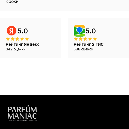
сроки.
5.0
5.0
Рейтинг Яндекс
Рейтинг 2 ГИС
342 оценки
588 оценок