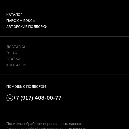
КАТАЛОГ
ПАРФЮМ БОКСЫ
АВТОРСКИЕ ПОДБОРКИ
ДОСТАВКА
О НАС
СТАТЬИ
КОНТАКТЫ
ПОМОЩЬ С ПОДБОРОМ
+7 (917) 408-00-77
Политика обработки персональных данных
Согласие на обработку персональных данных