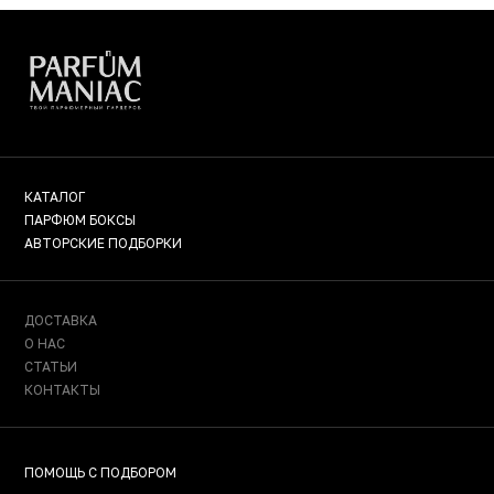
КАТАЛОГ
ПАРФЮМ БОКСЫ
АВТОРСКИЕ ПОДБОРКИ
ДОСТАВКА
О НАС
СТАТЬИ
КОНТАКТЫ
ПОМОЩЬ С ПОДБОРОМ