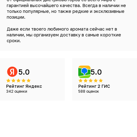
гарантией высочайшего качества. Всегда в наличии не
только популярные, но также редкие и эксклюзивные
позиции.
Даже если твоего любимого аромата сейчас нет в
наличии, мы организуем доставку в самые короткие
сроки.
5.0
5.0
Рейтинг Яндекс
Рейтинг 2 ГИС
342 оценки
588 оценок