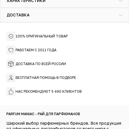
ХАРАКТЕРИСТИКИ
цветочных ароматов.
ДОСТАВКА
100% ОРИГИНАЛЬНЫЙ ТОВАР
РАБОТАЕМ С 2011 ГОДА
ДОСТАВКА ПО ВСЕЙ РОССИИ
БЕСПЛАТНАЯ ПОМОЩЬ В ПОДБОРЕ
НАС РЕКОМЕНДУЮТ 5 490 КЛИЕНТОВ
PARFUM MANIAC - РАЙ ДЛЯ ПАРФЮМАНОВ
Широкий выбор парфюмерных брендов. Вся продукция
от официальных дистрибьюторов со всего мира с