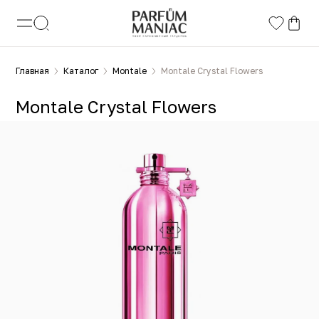
Главная
Каталог
Montale
Montale Crystal Flowers
Montale Crystal Flowers