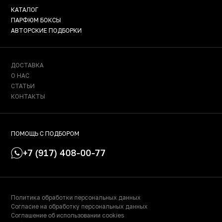
КАТАЛОГ
ПАРФЮМ БОКСЫ
АВТОРСКИЕ ПОДБОРКИ
ДОСТАВКА
О НАС
СТАТЬИ
КОНТАКТЫ
ПОМОЩЬ С ПОДБОРОМ
+7 (917) 408-00-77
Политика обработки персональных данных
Согласие на обработку персональных данных
Соглашение об использовании cookies