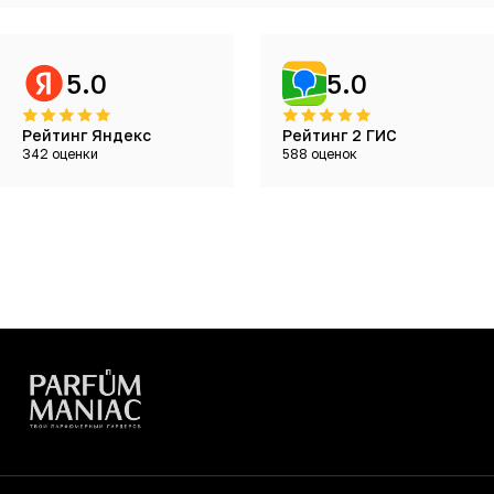
5.0
5.0
Рейтинг Яндекс
Рейтинг 2 ГИС
342 оценки
588 оценок