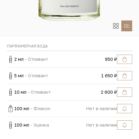
ПАРФЮМЕРНАЯ ВОДА
2 мл
- Отливант
950 ₽
5 мл
- Отливант
1 650 ₽
10 мл
- Отливант
2 600 ₽
100 мл
- Флакон
Нет в наличии
100 мл
- Уценка
Нет в наличии