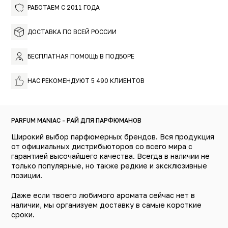
РАБОТАЕМ С 2011 ГОДА
ДОСТАВКА ПО ВСЕЙ РОССИИ
БЕСПЛАТНАЯ ПОМОЩЬ В ПОДБОРЕ
НАС РЕКОМЕНДУЮТ 5 490 КЛИЕНТОВ
PARFUM MANIAC - РАЙ ДЛЯ ПАРФЮМАНОВ
Широкий выбор парфюмерных брендов. Вся продукция
от официальных дистрибьюторов со всего мира с
гарантией высочайшего качества. Всегда в наличии не
только популярные, но также редкие и эксклюзивные
позиции.
Даже если твоего любимого аромата сейчас нет в
наличии, мы организуем доставку в самые короткие
сроки.