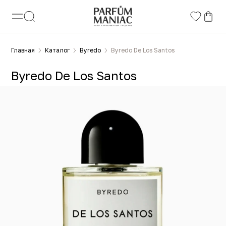
Главная
Каталог
Byredo
Byredo De Los Santos
Byredo De Los Santos