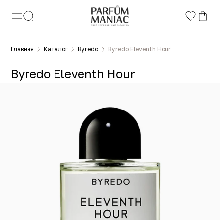
Главная
Каталог
Byredo
Byredo Eleventh Hour
Byredo Eleventh Hour