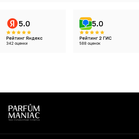
5.0
5.0
Рейтинг Яндекс
Рейтинг 2 ГИС
342 оценки
588 оценок