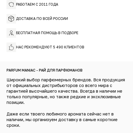
РАБОТАЕМ С 2011 ГОДА
ДОСТАВКА ПО ВСЕЙ РОССИИ
БЕСПЛАТНАЯ ПОМОЩЬ В ПОДБОРЕ
НАС РЕКОМЕНДУЮТ 5 490 КЛИЕНТОВ
PARFUM MANIAC - РАЙ ДЛЯ ПАРФЮМАНОВ
Широкий выбор парфюмерных брендов. Вся продукция
от официальных дистрибьюторов со всего мира с
гарантией высочайшего качества. Всегда в наличии не
только популярные, но также редкие и эксклюзивные
позиции.
Даже если твоего любимого аромата сейчас нет в
наличии, мы организуем доставку в самые короткие
сроки.