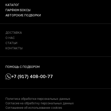
КАТАЛОГ
ПАРФЮМ БОКСЫ
АВТОРСКИЕ ПОДБОРКИ
ДОСТАВКА
О НАС
СТАТЬИ
КОНТАКТЫ
ПОМОЩЬ С ПОДБОРОМ
+7 (917) 408-00-77
Политика обработки персональных данных
Согласие на обработку персональных данных
Соглашение об использовании cookies