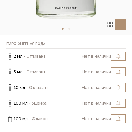
ПАРФЮМЕРНАЯ ВОДА
2 мл
- Отливант
Нет в наличии
5 мл
- Отливант
Нет в наличии
10 мл
- Отливант
Нет в наличии
100 мл
- Уценка
Нет в наличии
100 мл
- Флакон
Нет в наличии