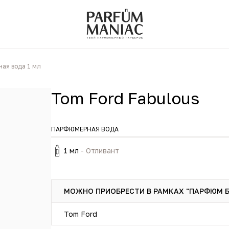
ая вода 1 мл
Tom Ford Fabulous
ПАРФЮМЕРНАЯ ВОДА
1 мл
- Отливант
МОЖНО ПРИОБРЕСТИ В РАМКАХ "ПАРФЮМ 
Tom Ford