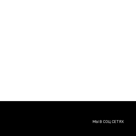
МЫ В СОЦ СЕТЯХ