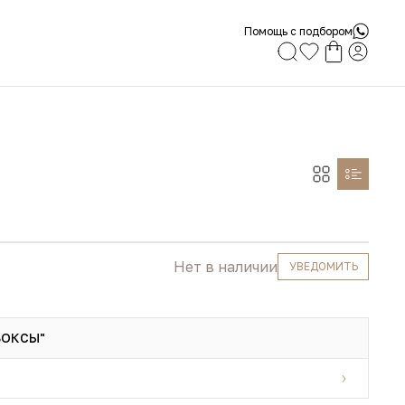
Помощь с подбором
Нет в наличии
УВЕДОМИТЬ
БОКСЫ"