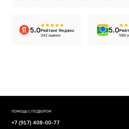
5.0
5.0
Рейтинг Яндекс
Рейт
342 оценки
588 о
ПОМОЩЬ С ПОДБОРОМ
+7 (917) 408-00-77