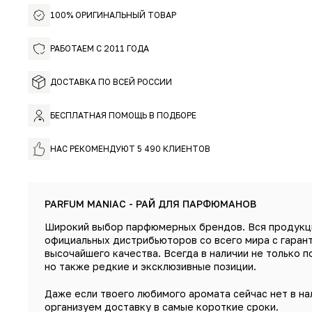
100% ОРИГИНАЛЬНЫЙ ТОВАР
РАБОТАЕМ С 2011 ГОДА
ДОСТАВКА ПО ВСЕЙ РОССИИ
БЕСПЛАТНАЯ ПОМОЩЬ В ПОДБОРЕ
НАС РЕКОМЕНДУЮТ 5 490 КЛИЕНТОВ
PARFUM MANIAC - РАЙ ДЛЯ ПАРФЮМАНОВ
Широкий выбор парфюмерных брендов. Вся продукц
официальных дистрибьюторов со всего мира с гаран
высочайшего качества. Всегда в наличии не только п
но также редкие и эксклюзивные позиции.
Даже если твоего любимого аромата сейчас нет в на
организуем доставку в самые короткие сроки.