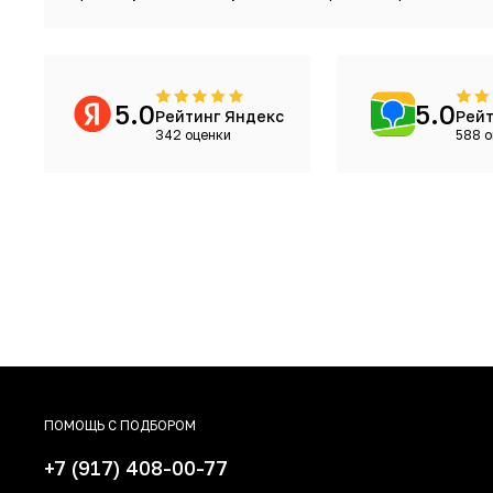
5.0
5.0
Рейтинг Яндекс
Рейт
342 оценки
588 о
ПОМОЩЬ С ПОДБОРОМ
+7 (917) 408-00-77