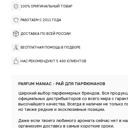
100% ОРИГИНАЛЬНЫЙ ТОВАР
РАБОТАЕМ С 2011 ГОДА
ДОСТАВКА ПО ВСЕЙ РОССИИ
БЕСПЛАТНАЯ ПОМОЩЬ В ПОДБОРЕ
НАС РЕКОМЕНДУЮТ 5 490 КЛИЕНТОВ
PARFUM MANIAC - РАЙ ДЛЯ ПАРФЮМАНОВ
Широкий выбор парфюмерных брендов. Вся продукц
официальных дистрибьюторов со всего мира с гаран
высочайшего качества. Всегда в наличии не только п
но также редкие и эксклюзивные позиции.
Даже если твоего любимого аромата сейчас нет в на
организуем доставку в самые короткие сроки.