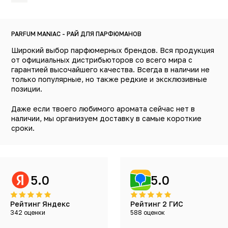
PARFUM MANIAC - РАЙ ДЛЯ ПАРФЮМАНОВ
Широкий выбор парфюмерных брендов. Вся продукция
от официальных дистрибьюторов со всего мира с
гарантией высочайшего качества. Всегда в наличии не
только популярные, но также редкие и эксклюзивные
позиции.
Даже если твоего любимого аромата сейчас нет в
наличии, мы организуем доставку в самые короткие
сроки.
5.0
5.0
Рейтинг Яндекс
Рейтинг 2 ГИС
342 оценки
588 оценок