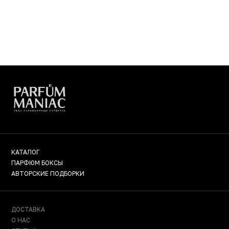
КАТАЛОГ
ПАРФЮМ БОКСЫ
АВТОРСКИЕ ПОДБОРКИ
ДОСТАВКА
О НАС