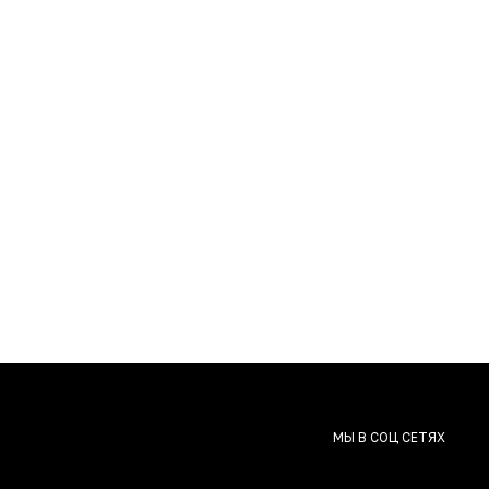
МЫ В СОЦ СЕТЯХ