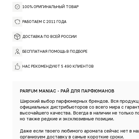
100% ОРИГИНАЛЬНЫЙ ТОВАР
РАБОТАЕМ С 2011 ГОДА
ДОСТАВКА ПО ВСЕЙ РОССИИ
БЕСПЛАТНАЯ ПОМОЩЬ В ПОДБОРЕ
НАС РЕКОМЕНДУЮТ 5 490 КЛИЕНТОВ
PARFUM MANIAC - РАЙ ДЛЯ ПАРФЮМАНОВ
Широкий выбор парфюмерных брендов. Вся продукц
официальных дистрибьюторов со всего мира с гаран
высочайшего качества. Всегда в наличии не только п
но также редкие и эксклюзивные позиции.
Даже если твоего любимого аромата сейчас нет в на
организуем доставку в самые короткие сроки.