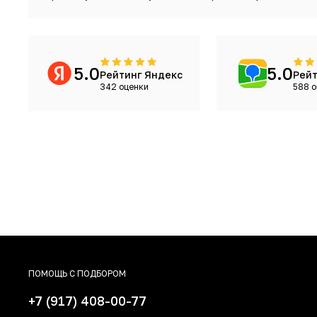
5.0
5.0
Рейтинг Яндекс
Рейт
342 оценки
588 о
ПОМОЩЬ С ПОДБОРОМ
+7 (917) 408-00-77