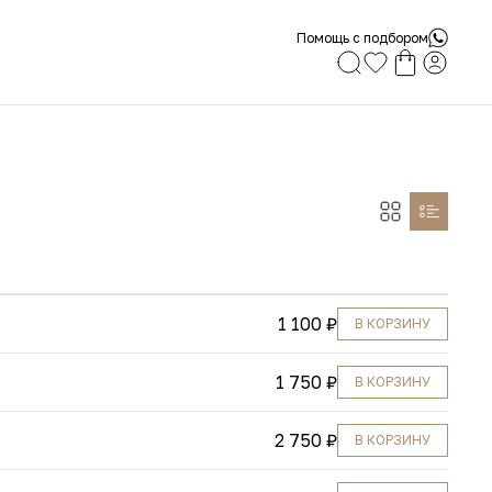
Помощь с подбором
1 100 ₽
В КОРЗИНУ
1 750 ₽
В КОРЗИНУ
2 750 ₽
В КОРЗИНУ