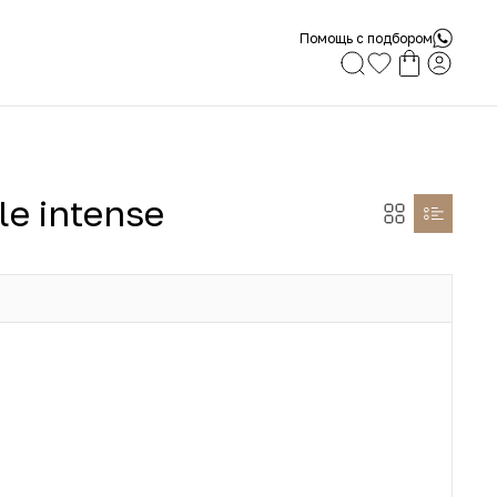
Помощь с подбором
le intense