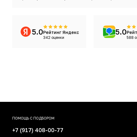
5.0
5.0
Рейтинг Яндекс
Рейт
342 оценки
588 о
ПОМОЩЬ С ПОДБОРОМ
+7 (917) 408-00-77