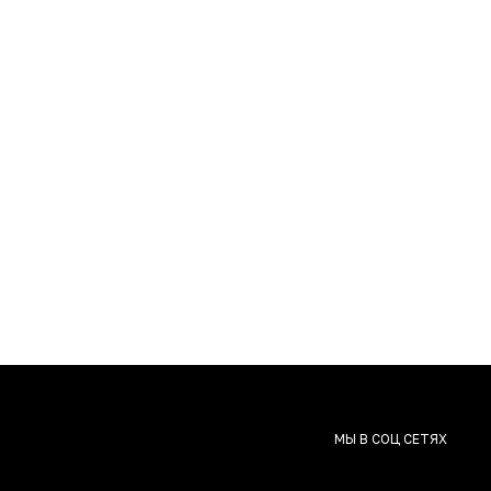
МЫ В СОЦ СЕТЯХ