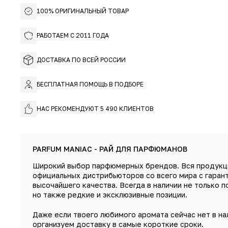
100% ОРИГИНАЛЬНЫЙ ТОВАР
РАБОТАЕМ С 2011 ГОДА
ДОСТАВКА ПО ВСЕЙ РОССИИ
БЕСПЛАТНАЯ ПОМОЩЬ В ПОДБОРЕ
НАС РЕКОМЕНДУЮТ 5 490 КЛИЕНТОВ
PARFUM MANIAC - РАЙ ДЛЯ ПАРФЮМАНОВ
Широкий выбор парфюмерных брендов. Вся продукц
официальных дистрибьюторов со всего мира с гаран
высочайшего качества. Всегда в наличии не только п
но также редкие и эксклюзивные позиции.
Даже если твоего любимого аромата сейчас нет в на
организуем доставку в самые короткие сроки.