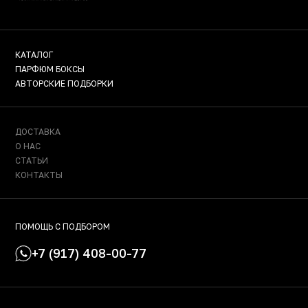
КАТАЛОГ
ПАРФЮМ БОКСЫ
АВТОРСКИЕ ПОДБОРКИ
ДОСТАВКА
О НАС
СТАТЬИ
КОНТАКТЫ
ПОМОЩЬ С ПОДБОРОМ
+7 (917) 408-00-77