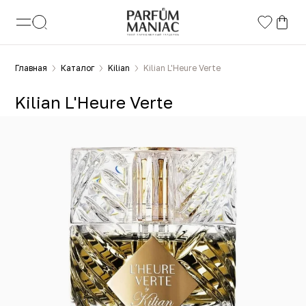
Главная
Каталог
Kilian
Kilian L'Heure Verte
Kilian L'Heure Verte