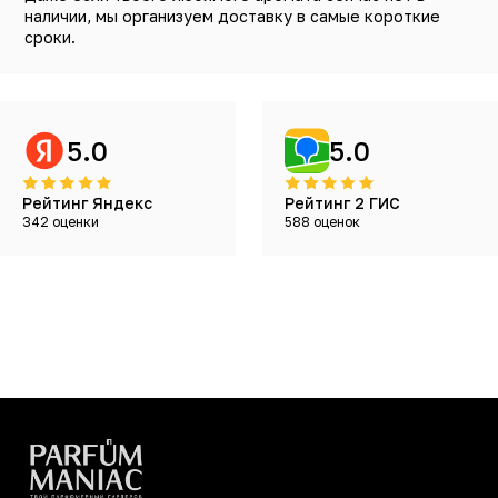
наличии, мы организуем доставку в самые короткие
сроки.
5.0
5.0
Рейтинг Яндекс
Рейтинг 2 ГИС
342 оценки
588 оценок