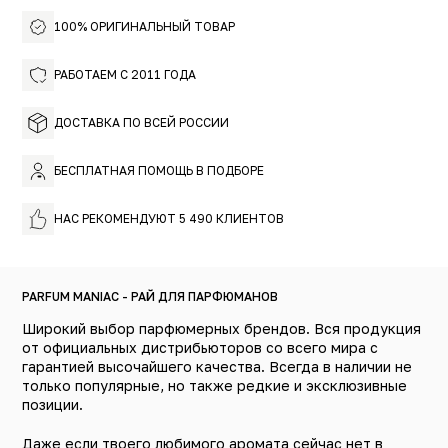
100% ОРИГИНАЛЬНЫЙ ТОВАР
РАБОТАЕМ С 2011 ГОДА
ДОСТАВКА ПО ВСЕЙ РОССИИ
БЕСПЛАТНАЯ ПОМОЩЬ В ПОДБОРЕ
НАС РЕКОМЕНДУЮТ 5 490 КЛИЕНТОВ
PARFUM MANIAC - РАЙ ДЛЯ ПАРФЮМАНОВ
Широкий выбор парфюмерных брендов. Вся продукция
от официальных дистрибьюторов со всего мира с
гарантией высочайшего качества. Всегда в наличии не
только популярные, но также редкие и эксклюзивные
позиции.
Даже если твоего любимого аромата сейчас нет в