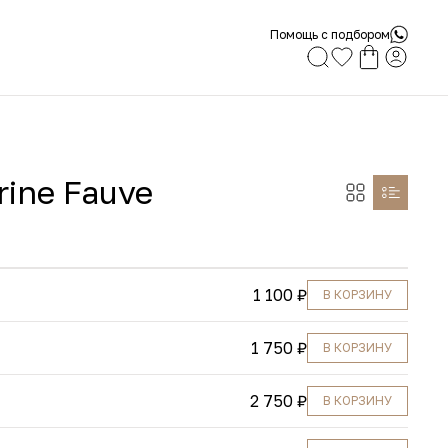
Помощь с подбором
rine Fauve
1 100 ₽
В КОРЗИНУ
1 750 ₽
В КОРЗИНУ
2 750 ₽
В КОРЗИНУ