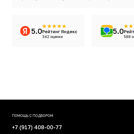
5.0
5.0
Рейтинг Яндекс
Рейт
342 оценки
588 о
ПОМОЩЬ С ПОДБОРОМ
+7 (917) 408-00-77