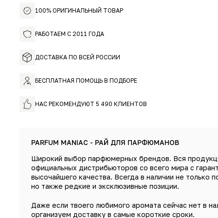
100% ОРИГИНАЛЬНЫЙ ТОВАР
РАБОТАЕМ С 2011 ГОДА
ДОСТАВКА ПО ВСЕЙ РОССИИ
БЕСПЛАТНАЯ ПОМОЩЬ В ПОДБОРЕ
НАС РЕКОМЕНДУЮТ 5 490 КЛИЕНТОВ
PARFUM MANIAC - РАЙ ДЛЯ ПАРФЮМАНОВ
Широкий выбор парфюмерных брендов. Вся продукц
официальных дистрибьюторов со всего мира с гаран
высочайшего качества. Всегда в наличии не только п
но также редкие и эксклюзивные позиции.
Даже если твоего любимого аромата сейчас нет в на
организуем доставку в самые короткие сроки.