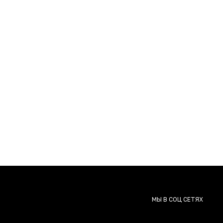
МЫ В СОЦ СЕТЯХ